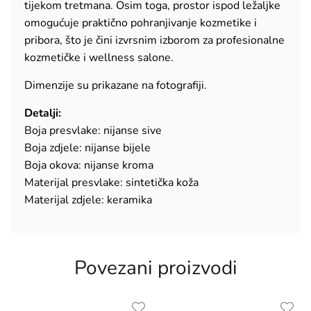
tijekom tretmana. Osim toga, prostor ispod ležaljke
omogućuje praktično pohranjivanje kozmetike i
pribora, što je čini izvrsnim izborom za profesionalne
kozmetičke i wellness salone.
Dimenzije su prikazane na fotografiji.
Detalji:
Boja presvlake: nijanse sive
Boja zdjele: nijanse bijele
Boja okova: nijanse kroma
Materijal presvlake: sintetička koža
Materijal zdjele: keramika
Povezani proizvodi