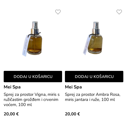
DODAJ U KOŠARICU
DODAJ U KOŠARICU
Mei Spa
Mei Spa
Sprej za prostor Vigna, miris s
Sprej za prostor Ambra Rosa,
ružičastim grožđem i crvenim
miris jantara i ruže, 100 ml
voćem, 100 ml
20,00 €
20,00 €