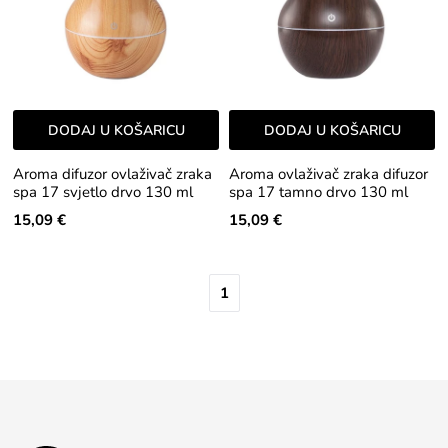
DODAJ U KOŠARICU
DODAJ U KOŠARICU
Aroma difuzor ovlaživač zraka
Aroma ovlaživač zraka difuzor
spa 17 svjetlo drvo 130 ml
spa 17 tamno drvo 130 ml
15,09 €
15,09 €
1