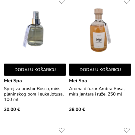
DODAJ U KOŠARICU
DODAJ U KOŠARICU
Mei Spa
Mei Spa
Sprej za prostor Bosco, miris
Aroma difuzor Ambra Rosa,
planinskog bora i eukaliptusa,
miris jantara i ruže, 250 ml
100 ml
20,00 €
38,00 €