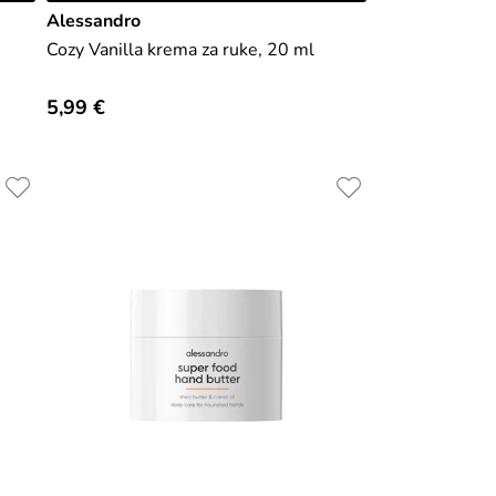
Alessandro
Cozy Vanilla krema za ruke, 20 ml
5,99 €