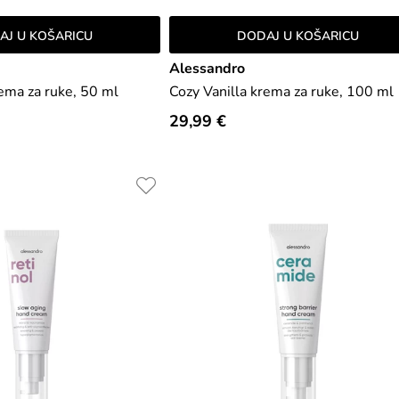
AJ U KOŠARICU
DODAJ U KOŠARICU
Alessandro
rema za ruke, 50 ml
Cozy Vanilla krema za ruke, 100 ml
29,99 €