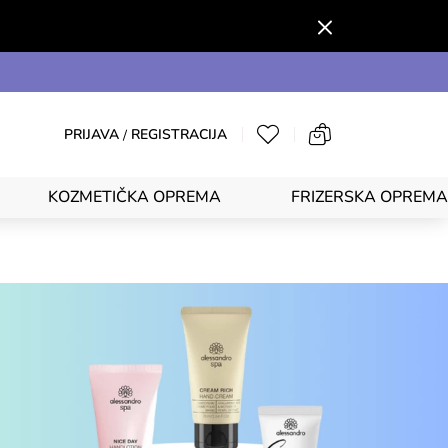
PRIJAVA
REGISTRACIJA
/
KOZMETIČKA OPREMA
FRIZERSKA OPREMA