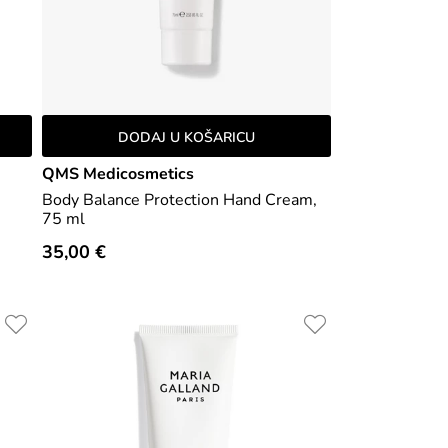
DODAJ U KOŠARICU
QMS Medicosmetics
Body Balance Protection Hand Cream,
75 ml
35,00 €