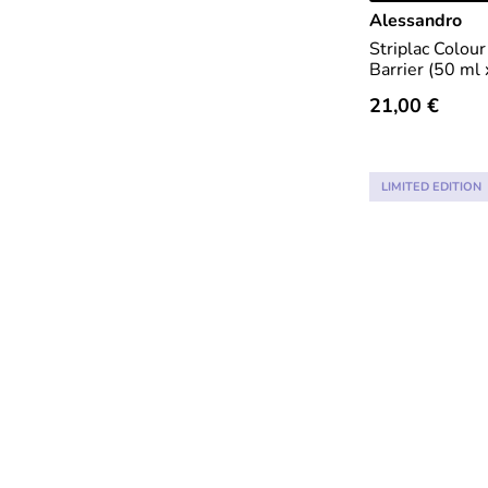
Alessandro
Striplac Colour
Barrier (50 ml 
21,00 €
LIMITED EDITION