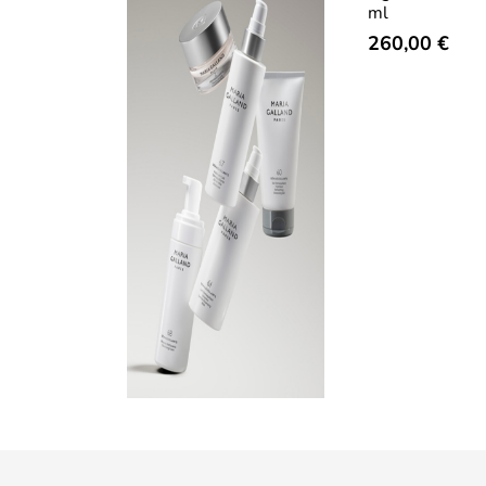
ml
260,00 €