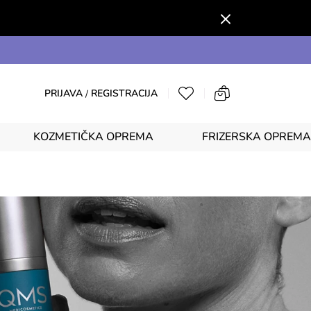
PRIJAVA
REGISTRACIJA
/
KOZMETIČKA OPREMA
FRIZERSKA OPREMA