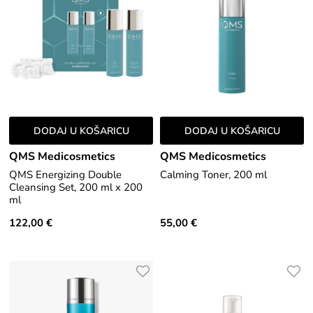
DODAJ U KOŠARICU
DODAJ U KOŠARICU
QMS Medicosmetics
QMS Medicosmetics
QMS Energizing Double
Calming Toner, 200 ml
Cleansing Set, 200 ml x 200
ml
122,00 €
55,00 €