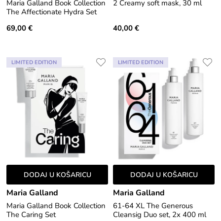
Maria Galland Book Collection
2 Creamy soft mask, 30 ml
The Affectionate Hydra Set
69,00 €
40,00 €
LIMITED EDITION
LIMITED EDITION
DODAJ U KOŠARICU
DODAJ U KOŠARICU
Maria Galland
Maria Galland
Maria Galland Book Collection
61-64 XL The Generous
The Caring Set
Cleansig Duo set, 2x 400 ml