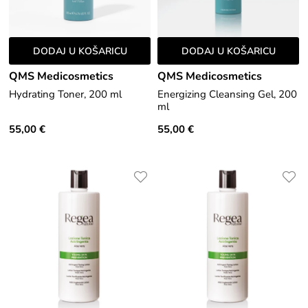
DODAJ U KOŠARICU
DODAJ U KOŠARICU
QMS Medicosmetics
QMS Medicosmetics
Hydrating Toner, 200 ml
Energizing Cleansing Gel, 200
ml
55,00 €
55,00 €