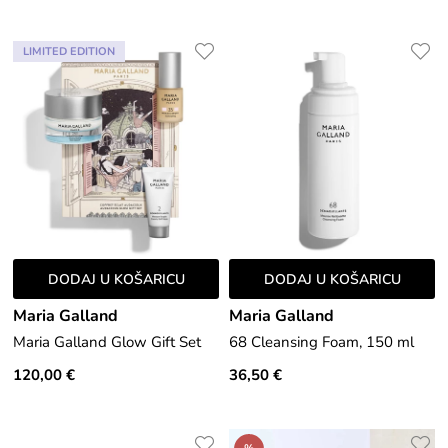
LIMITED EDITION
DODAJ U KOŠARICU
DODAJ U KOŠARICU
Maria Galland
Maria Galland
Maria Galland Glow Gift Set
68 Cleansing Foam, 150 ml
120,00 €
36,50 €