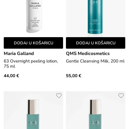
DODAJ U KOŠARICU
DODAJ U KOŠARICU
Maria Galland
QMS Medicosmetics
63 Overnight peeling lotion,
Gentle Cleansing Milk, 200 ml
75 ml
44,00 €
55,00 €