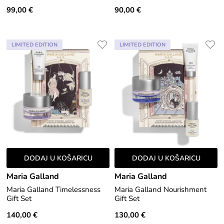
99,00 €
90,00 €
LIMITED EDITION
LIMITED EDITION
DODAJ U KOŠARICU
DODAJ U KOŠARICU
Maria Galland
Maria Galland
Maria Galland Timelessness
Maria Galland Nourishment
Gift Set
Gift Set
140,00 €
130,00 €