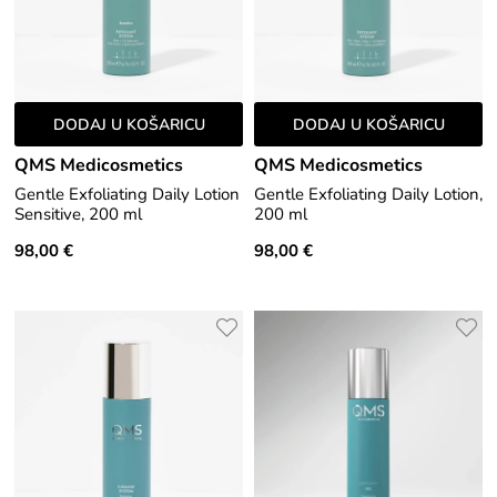
DODAJ U KOŠARICU
DODAJ U KOŠARICU
QMS Medicosmetics
QMS Medicosmetics
Gentle Exfoliating Daily Lotion
Gentle Exfoliating Daily Lotion,
Sensitive, 200 ml
200 ml
98,00 €
98,00 €