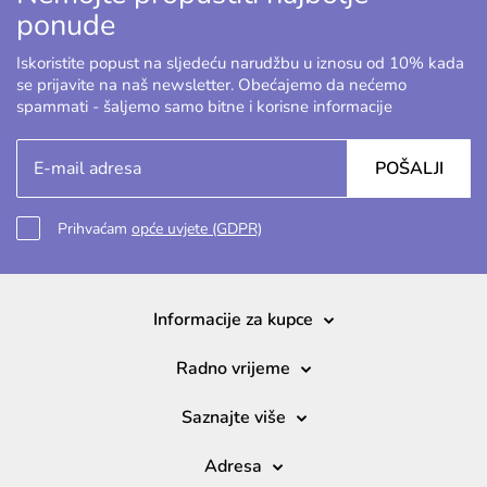
ponude
Iskoristite popust na sljedeću narudžbu u iznosu od 10% kada
se prijavite na naš newsletter. Obećajemo da nećemo
spammati - šaljemo samo bitne i korisne informacije
POŠALJI
Prihvaćam
opće uvjete (GDPR)
Informacije za kupce
Radno vrijeme
Saznajte više
Adresa