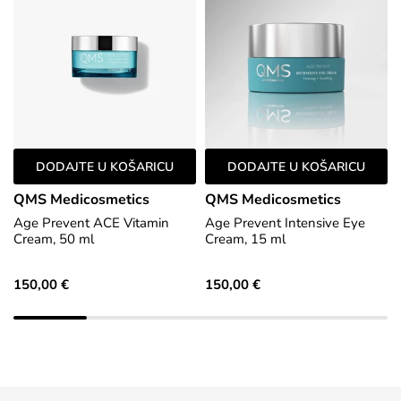
DODAJTE U KOŠARICU
DODAJTE U KOŠARICU
QMS Medicosmetics
QMS Medicosmetics
Age Prevent ACE Vitamin
Age Prevent Intensive Eye
Cream, 50 ml
Cream, 15 ml
150,00 €
150,00 €