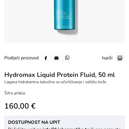
Ispiši
Podijeli proizvod
Hydromax Liquid Protein Fluid, 50 ml
Lagana hidratantna tekućina za učvršćivanje i zaštitu kože
Šifra artikla:
160,00 €
DOSTUPNOST NA UPIT