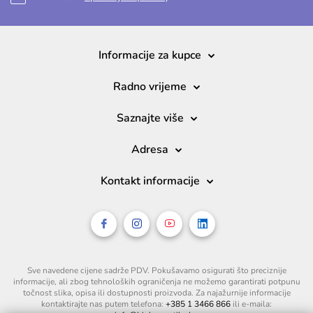
Informacije za kupce
Radno vrijeme
Saznajte više
Adresa
Kontakt informacije
Sve navedene cijene sadrže PDV. Pokušavamo osigurati što preciznije
informacije, ali zbog tehnoloških ograničenja ne možemo garantirati potpunu
točnost slika, opisa ili dostupnosti proizvoda. Za najažurnije informacije
kontaktirajte nas putem telefona:
+385 1 3466 866
ili e-maila: