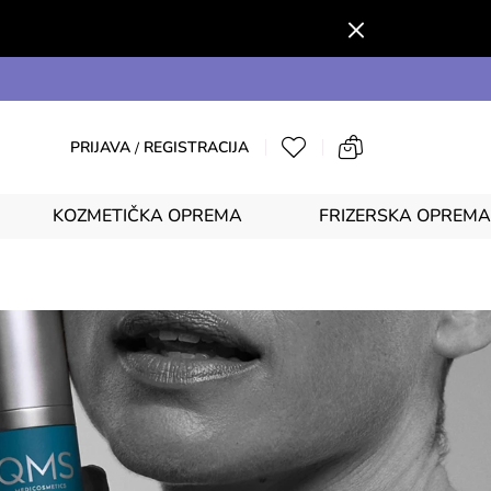
PRIJAVA
REGISTRACIJA
/
KOZMETIČKA OPREMA
FRIZERSKA OPREMA