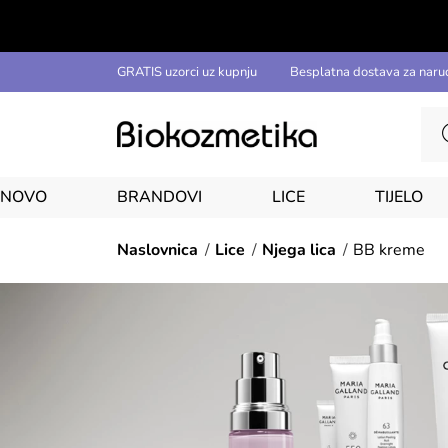
GRATIS uzorci uz kupnju
Besplatna dostava za naru
NOVO
BRANDOVI
LICE
TIJELO
Naslovnica
Lice
Njega lica
BB kreme