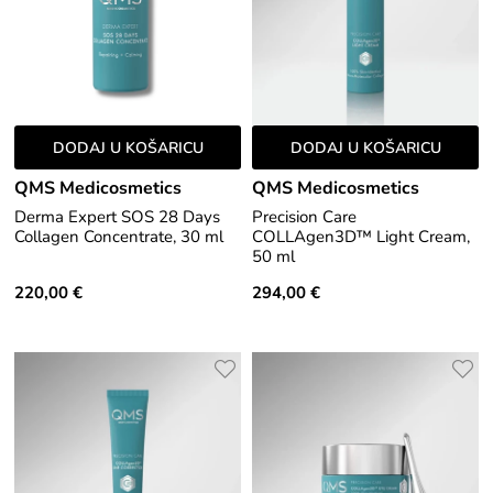
DODAJ U KOŠARICU
DODAJ U KOŠARICU
QMS Medicosmetics
QMS Medicosmetics
Derma Expert SOS 28 Days
Precision Care
Collagen Concentrate, 30 ml
COLLAgen3D™ Light Cream,
50 ml
220,00 €
294,00 €