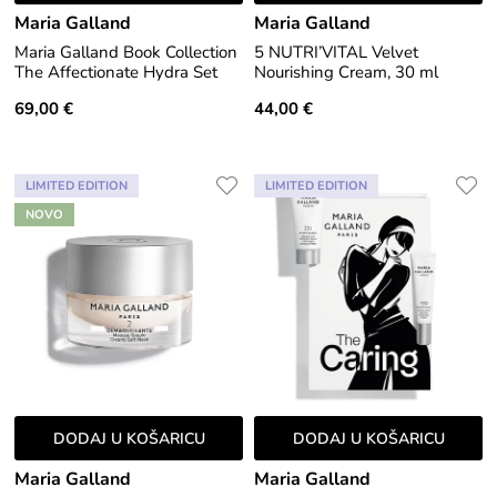
Maria Galland
Maria Galland
Maria Galland Book Collection
5 NUTRI’VITAL Velvet
The Affectionate Hydra Set
Nourishing Cream, 30 ml
69,00 €
44,00 €
LIMITED EDITION
LIMITED EDITION
NOVO
DODAJ U KOŠARICU
DODAJ U KOŠARICU
Maria Galland
Maria Galland