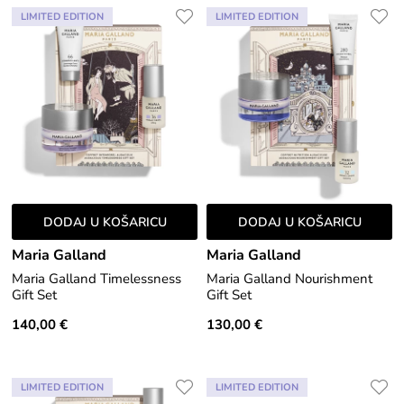
LIMITED EDITION
LIMITED EDITION
DODAJ U KOŠARICU
DODAJ U KOŠARICU
Maria Galland
Maria Galland
Maria Galland Timelessness
Maria Galland Nourishment
Gift Set
Gift Set
140,00 €
130,00 €
LIMITED EDITION
LIMITED EDITION