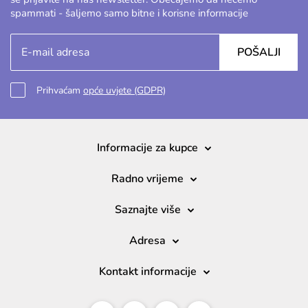
spammati - šaljemo samo bitne i korisne informacije
POŠALJI
Prihvaćam
opće uvjete (GDPR)
Informacije za kupce
Radno vrijeme
Saznajte više
Adresa
Kontakt informacije