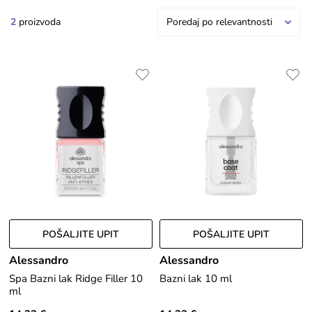
2
proizvoda
Poredaj po relevantnosti
POŠALJITE UPIT
POŠALJITE UPIT
Alessandro
Alessandro
Spa Bazni lak Ridge Filler 10
Bazni lak 10 ml
ml