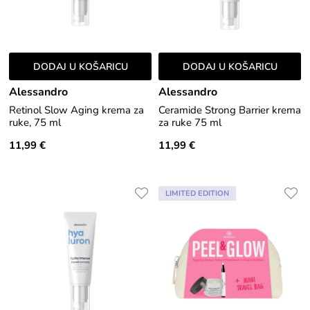
DODAJ U KOŠARICU
DODAJ U KOŠARICU
Alessandro
Alessandro
Retinol Slow Aging krema za
Ceramide Strong Barrier krema
ruke, 75 ml
za ruke 75 ml
11,99 €
11,99 €
LIMITED EDITION