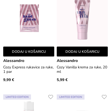
DODAJ U KOŠARICU
DODAJ U KOŠARICU
Alessandro
Alessandro
Cozy Express rukavice za ruke,
Cozy Vanilla krema za ruke, 20
1 par
ml
9,99 €
5,99 €
LIMITED EDITION
LIMITED EDITION