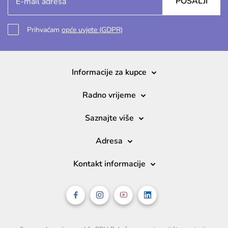
POŠALJI
Prihvaćam
opće uvjete (GDPR)
Informacije za kupce
Radno vrijeme
Saznajte više
Adresa
Kontakt informacije