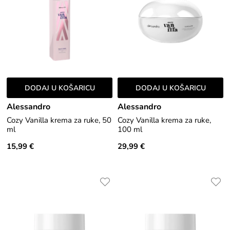
DODAJ U KOŠARICU
DODAJ U KOŠARICU
Alessandro
Alessandro
Cozy Vanilla krema za ruke, 50
Cozy Vanilla krema za ruke,
ml
100 ml
15,99 €
29,99 €