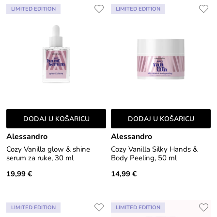
LIMITED EDITION
LIMITED EDITION
DODAJ U KOŠARICU
DODAJ U KOŠARICU
Alessandro
Alessandro
Cozy Vanilla glow & shine
Cozy Vanilla Silky Hands &
serum za ruke, 30 ml
Body Peeling, 50 ml
19,99 €
14,99 €
LIMITED EDITION
LIMITED EDITION