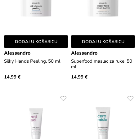
DODAJ U KOŠARICU
DODAJ U KOŠARICU
Alessandro
Alessandro
Silky Hands Peeling, 50 ml
Superfood maslac za ruke, 50
ml
14,99 €
14,99 €