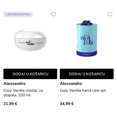
LIMITED EDITION
DODAJ U KOŠARICU
DODAJ U KOŠARICU
Alessandro
Alessandro
Cozy Vanilla maslac za
Cozy Vanilla hand care set
stopala, 100 ml
21,99 €
34,99 €