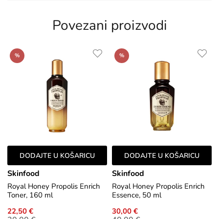
Povezani proizvodi
%
%
DODAJTE U KOŠARICU
DODAJTE U KOŠARICU
Skinfood
Skinfood
Royal Honey Propolis Enrich
Royal Honey Propolis Enrich
Toner, 160 ml
Essence, 50 ml
22,50 €
30,00 €