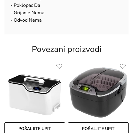
- Poklopac Da
- Grijanje Nema
- Odvod Nema
Povezani proizvodi
POŠALJITE UPIT
POŠALJITE UPIT