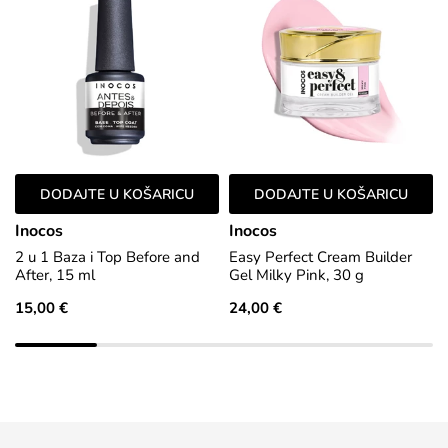
DODAJTE U KOŠARICU
DODAJTE U KOŠARICU
Inocos
Inocos
2 u 1 Baza i Top Before and
Easy Perfect Cream Builder
After, 15 ml
Gel Milky Pink, 30 g
15,00 €
24,00 €