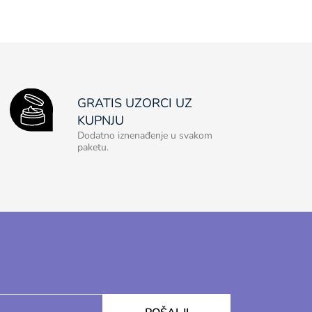
GRATIS UZORCI UZ
KUPNJU
Dodatno iznenađenje u svakom
paketu.