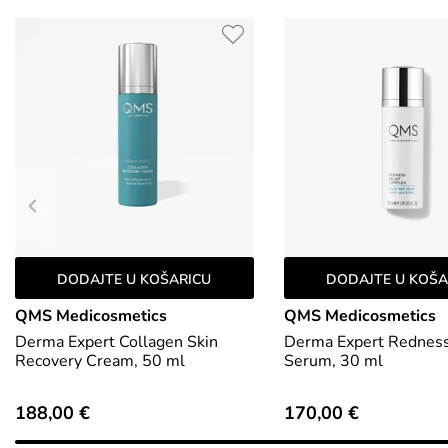
DODAJTE U KOŠARICU
DODAJTE U KOŠA
QMS Medicosmetics
QMS Medicosmetics
Derma Expert Collagen Skin
Derma Expert Redness
Recovery Cream, 50 ml
Serum, 30 ml
188,00 €
170,00 €