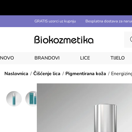
GRATIS uzorci uz kupnju
Besplatna dostava za naru
NOVO
BRANDOVI
LICE
TIJELO
Naslovnica
Čišćenje lica
Pigmentirana koža
Energizin