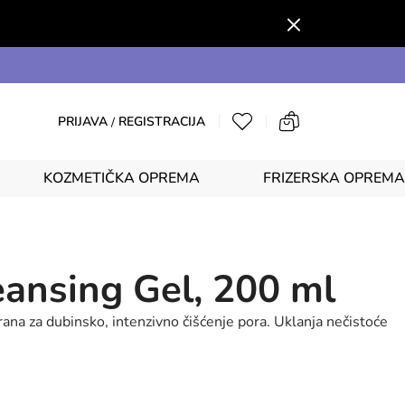
PRIJAVA
REGISTRACIJA
/
KOZMETIČKA OPREMA
FRIZERSKA OPREMA
eansing Gel, 200 ml
ana za dubinsko, intenzivno čišćenje pora. Uklanja nečistoće