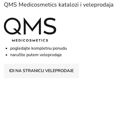
QMS Medicosmetics katalozi i veleprodaja
pogledajte kompletnu ponudu
naručite putem veleprodaje
IDI NA STRANICU VELEPRODAJE