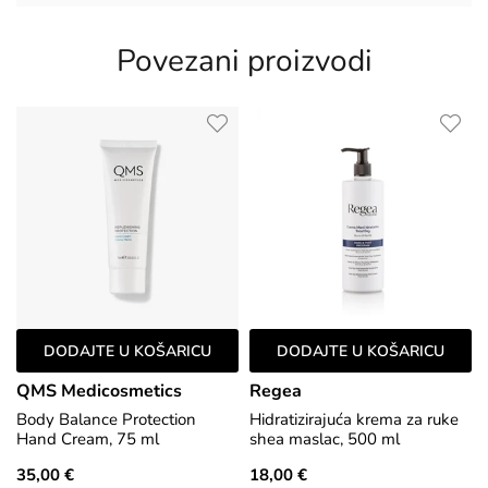
Povezani proizvodi
DODAJTE U KOŠARICU
DODAJTE U KOŠARICU
QMS Medicosmetics
Regea
Body Balance Protection
Hidratizirajuća krema za ruke
Hand Cream, 75 ml
shea maslac, 500 ml
35,00 €
18,00 €