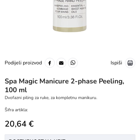
Ispiši
Podijeli proizvod
Spa Magic Manicure 2-phase Peeling,
100 ml
Dvofazni piling za ruke, za kompletnu manikuru.
Šifra artikla:
20,64 €