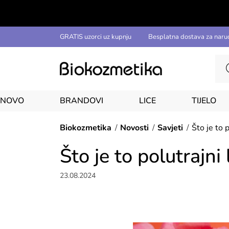
GRATIS uzorci uz kupnju
Besplatna dostava za naru
NOVO
BRANDOVI
LICE
TIJELO
Biokozmetika
Novosti
Savjeti
Što je to 
Što je to polutrajni
23.08.2024