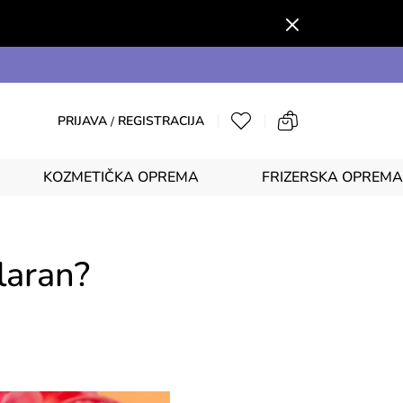
PRIJAVA
REGISTRACIJA
/
KOZMETIČKA OPREMA
FRIZERSKA OPREMA
ularan?