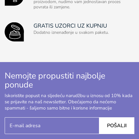
proizvodom, nudimo vam jednostavan proces
povrata ili zamjene.
GRATIS UZORCI UZ KUPNJU
Dodatno iznenađenje u svakom paketu.
Nemojte propustiti najbolje
ponude
Iskoristite popust na sljedeću narudžbu u iznosu od 10% kada
se prijavite na naš newsletter. Obećajemo da nećemo
spammati - šaljemo samo bitne i korisne informacije
POŠALJI