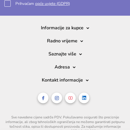
Prihvaćam
opće uvjete (GDPR)
Informacije za kupce
Radno vrijeme
Saznajte više
Adresa
Kontakt informacije
Sve navedene cijene sadrže PDV. Pokušavamo osigurati što preciznije
informacije, ali zbog tehnoloških ograničenja ne možemo garantirati potpunu
točnost slika, opisa ili dostupnosti proizvoda. Za najažurnije informacije