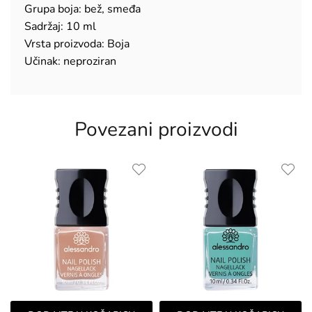
Grupa boja: bež, smeđa
Sadržaj: 10 ml
Vrsta proizvoda: Boja
Učinak: neproziran
Povezani proizvodi