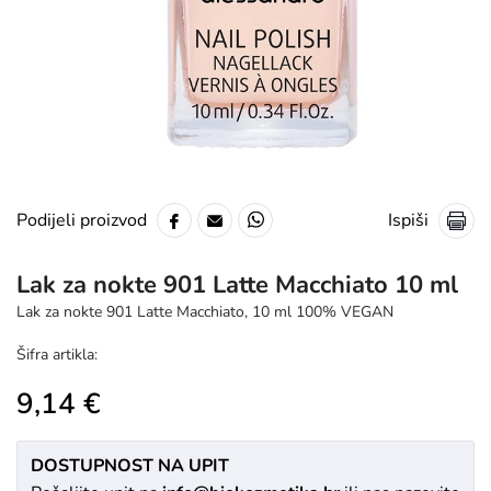
Ispiši
Podijeli proizvod
Lak za nokte 901 Latte Macchiato 10 ml
Lak za nokte 901 Latte Macchiato, 10 ml 100% VEGAN
Šifra artikla:
9,14 €
DOSTUPNOST NA UPIT