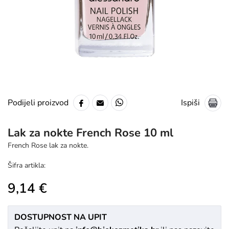
Ispiši
Podijeli proizvod
Lak za nokte French Rose 10 ml
French Rose lak za nokte.
Šifra artikla:
9,14 €
DOSTUPNOST NA UPIT