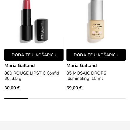
DODAJTE U KOŠARICU
DODAJTE U KOŠARICU
Maria Galland
Maria Galland
880 ROUGE LIPSTIC Confid
35 MOSAIC DROPS
30, 3,5 g
Illuminating, 15 ml
30,00 €
69,00 €