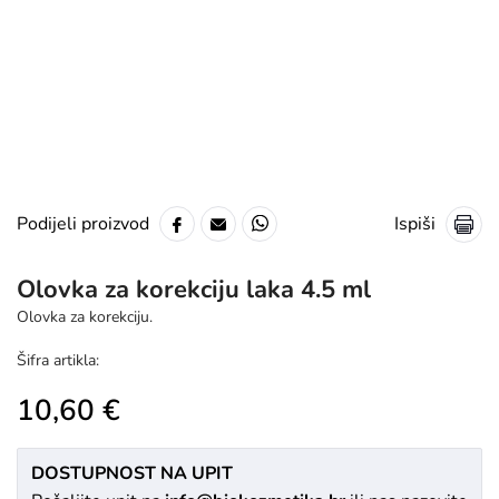
Ispiši
Podijeli proizvod
Olovka za korekciju laka 4.5 ml
Olovka za korekciju.
Šifra artikla:
10,60 €
DOSTUPNOST NA UPIT