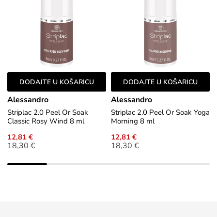
DODAJTE U KOŠARICU
DODAJTE U KOŠARICU
Alessandro
Alessandro
Striplac 2.0 Peel Or Soak
Striplac 2.0 Peel Or Soak Yoga
Classic Rosy Wind 8 ml
Morning 8 ml
12,81 €
12,81 €
18,30 €
18,30 €