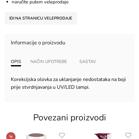
naručite putem veleprodaje
IDI NA STRANICU VELEPRODAJE
Informacije o proizvodu
OPIS
NAČIN UPOTREBE
SASTAV
Korekcijska olovka za uklanjanje nedostataka na boji
prije stvrdnjavanja u UV/LED lampi.
Povezani proizvodi
%