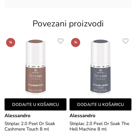
Povezani proizvodi
%
%
DODAJTE U KOŠARICU
DODAJTE U KOŠARICU
Alessandro
Alessandro
Striplac 2.0 Peel Or Soak
Striplac 2.0 Peel Or Soak The
Cashmere Touch 8 ml
Hell Machine 8 ml